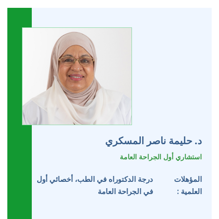
د. حليمة ناصر المسكري
استشاري أول الجراحة العامة
المؤهلات
درجة الدكتوراه في الطب، أخصائي أول
العلمية :
في الجراحة العامة