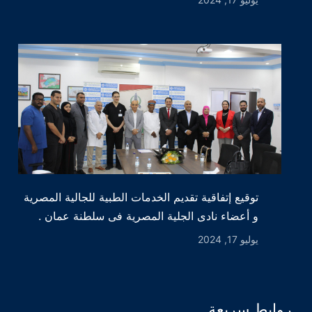
توقيع إتفاقية تقديم الخدمات الطبية للجالية المصرية
و أعضاء نادى الجلية المصرية فى سلطنة عمان .
يوليو 17, 2024
روابط سريعة