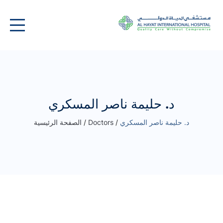
د. حليمة ناصر المسكري
د. حليمة ناصر المسكري
/
Doctors
/
الصفحة الرئيسية