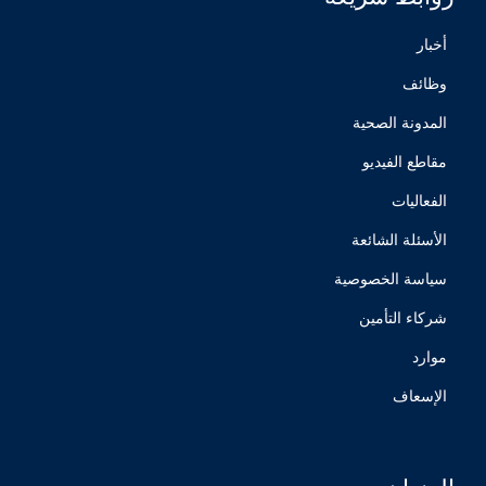
أخبار
وظائف
المدونة الصحية
مقاطع الفيديو
الفعاليات
الأسئلة الشائعة
سياسة الخصوصية
شركاء التأمين
موارد
الإسعاف