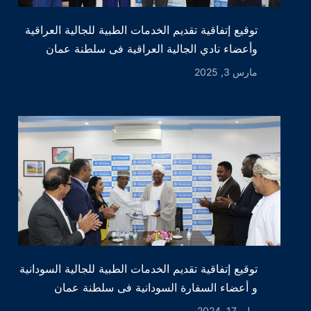
توقيع إتفاقية تقديم الخدمات الطبية للجالية العراقية
وأعضاء نادي الجالية العراقية فى سلطنة عمان
مارس 3, 2025
توقيع إتفاقية تقديم الخدمات الطبية للجالية السودانية
و أعضاء السفارة السودانية فى سلطنة عمان
يوليو 17, 2024