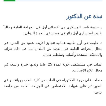
نبذة عن الدكتور
د. حليمة ناصر المسكري هي أخصائي أول في الجراحة العامة وحالياً
طبيب استشاري أول زائر في مستشفى الحياة الدولي.
د. حليمة هي أول طبيبة عمانية تتجاوز الأربعة عقود من الخبرة في
مجال الجراحة العامة في العديد من البلدان بما في ذلك تنزانيا
والمملكة المتحدة وألمانيا وسلطنة عمان.
عملت في مستشفى خولة لمدة 25 عاما ولديها خبرة واسعة في
مجال علاج الإصابات.
حصلت على درجة الدكتوراه في الطب من كلية الطب بجيانغسو في
الصين ثم على شهادة الاختصاص في الجراحة العامة من جامعة
برلين.