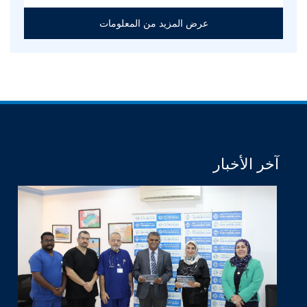
عرض المزيد من المعلومات
آخر الأخبار