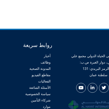
روابط سريعة
الحياة الدولي مجمع علي
أخبار
ي، دوار الغبرة ص.ب:
وظائف
1037، الرمز البريدي: 131
المدونة الصحية
سلطنة عمان
مقاطع الفيديو
الفعاليات
الأسئلة الشائعة
سياسة الخصوصية
شركاء التأمين
موارد