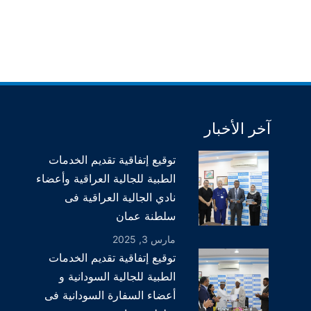
آخر الأخبار
توقيع إتفاقية تقديم الخدمات
الطبية للجالية العراقية وأعضاء
نادي الجالية العراقية فى
سلطنة عمان
مارس 3, 2025
توقيع إتفاقية تقديم الخدمات
الطبية للجالية السودانية و
أعضاء السفارة السودانية فى