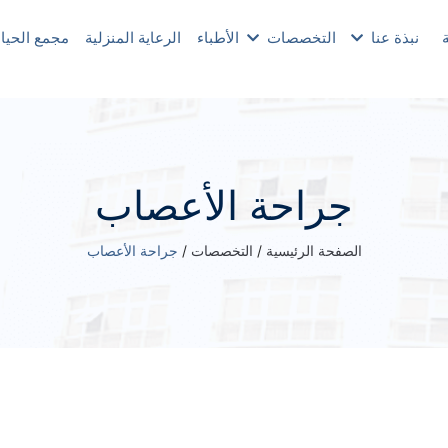
نبذة عنا
التخصصات
الأطباء
الرعاية المنزلية
مجمع الحيا
جراحة الأعصاب
الصفحة الرئيسية
/
التخصصات
/
جراحة الأعصاب