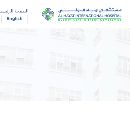
الصفحة الرئيسية
English