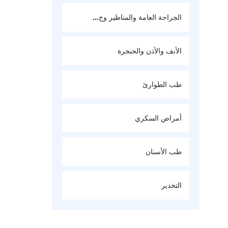
الجراحة العامة والمناظير وج...
الأنف والأذن والحنجرة
طب الطوارئ
أمراض السكري
طب الأسنان
التخدير