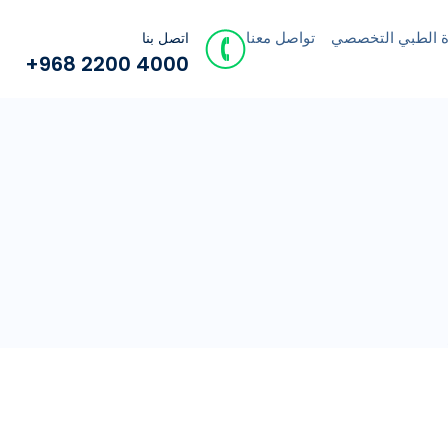
ة الطبي التخصصي
تواصل معنا
اتصل بنا
+968 2200 4000