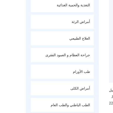
التغذية والحمية الغذائية
أمراض الرئة
العلاج الطبيعي
جراحة العظام و العمود الفقرى
طب الأورام
أمراض الكلى
يل
.
2
الطب الباطني والطب العام