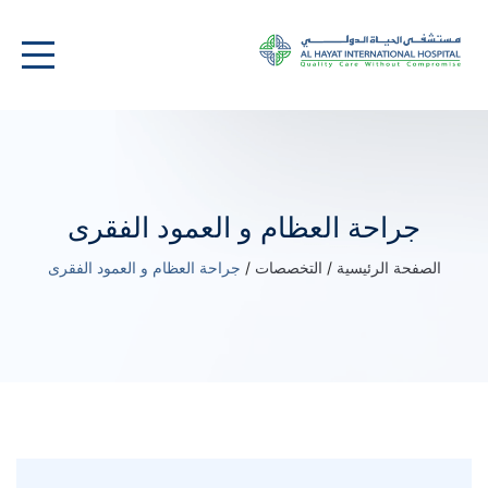
جراحة العظام و العمود الفقرى
الصفحة الرئيسية
/
التخصصات
/
جراحة العظام و العمود الفقرى