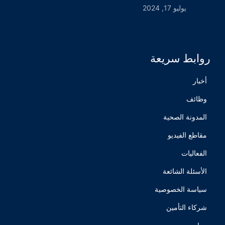
يوليو 17, 2024
روابط سريعة
أخبار
وظائف
المدونة الصحية
مقاطع الفيديو
الفعاليات
الأسئلة الشائعة
سياسة الخصوصية
شركاء التأمين