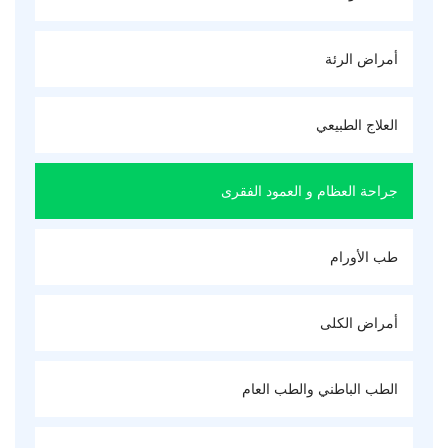
أمراض الرئة
العلاج الطبيعي
جراحة العظام و العمود الفقرى
طب الأورام
أمراض الكلى
الطب الباطني والطب العام