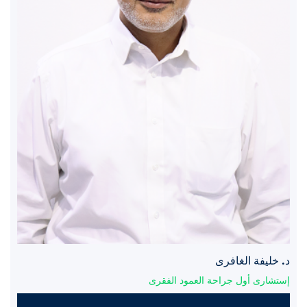
د. خليفة الغافرى
إستشارى أول جراحة العمود الفقرى