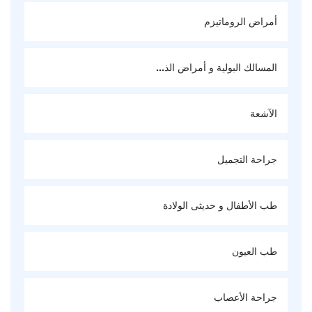
أمراض الروماتيزم
المسالك البولية و أمراض الذ...
الآشعة
جراحة التجميل
طب الأطفال و حديثى الولادة
طب العيون
جراحة الأعصاب