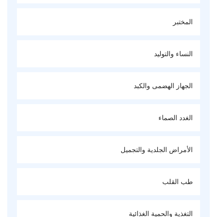
المختبر
النساء والتوليد
الجهاز الهضمى والكبد
الغدد الصماء
الأمراض الجلدية والتجميل
طب القلب
التغذية والحمية الغذائية