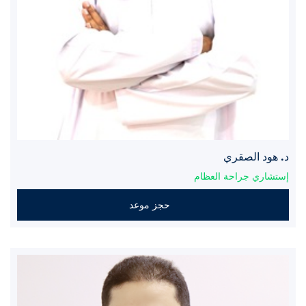
د. هود الصقري
إستشاري جراحة العظام
حجز موعد