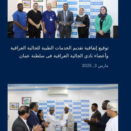
توقيع إتفاقية تقديم الخدمات الطبية للجالية العراقية
وأعضاء نادي الجالية العراقية فى سلطنة عمان
مارس 3, 2025