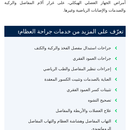
أمراض الجهاز العضلي الهيكلي، على غرار آلام المفاصل والركبة
والصدمات والإصابات الرياضية وغيرها.
تعرّف على المزيد من خدمات جراحة العظام:
جراحات استبدال مفصل الفخذ والركبة والكتف
جراحات العمود الفقري
إجراءات تنظير المفاصل والطب الرياضي
العناية بالصدمات وتثبيت الكسور المعقدة
تثبيتات كسر العمود الفقري
تصحيح التشوه
علاج العضلات والأربطة والمفاصل
التهاب المفاصل وهشاشة العظام والتهاب المفاصل
الروماتويدي