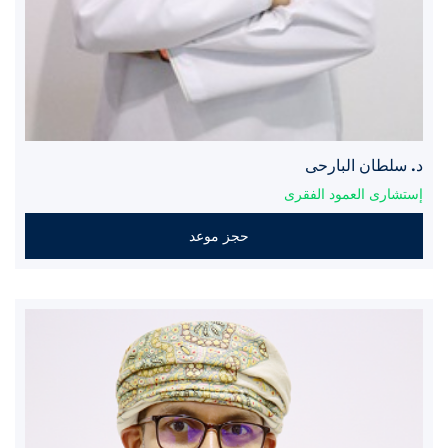
د. سلطان البارحى
إستشارى العمود الفقرى
حجز موعد