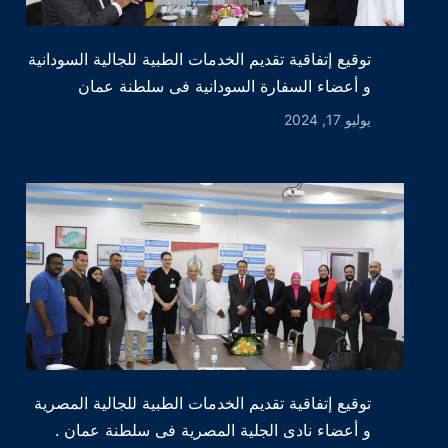
توقيع إتفاقية تقديم الخدمات الطبية للجالية السودانية
و أعضاء السفارة السودانية فى سلطنة عمان
يوليو 17, 2024
توقيع إتفاقية تقديم الخدمات الطبية للجالية المصرية
و أعضاء نادى الجلية المصرية فى سلطنة عمان .