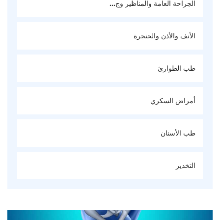
الجراحة العامة والمناظير وج...
الأنف والأذن والحنجرة
طب الطوارئ
أمراض السكري
طب الأسنان
التخدير