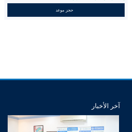
حجز موعد
آخر الأخبار