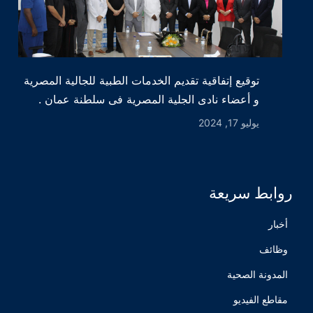
توقيع إتفاقية تقديم الخدمات الطبية للجالية المصرية
و أعضاء نادى الجلية المصرية فى سلطنة عمان .
يوليو 17, 2024
روابط سريعة
أخبار
وظائف
المدونة الصحية
مقاطع الفيديو