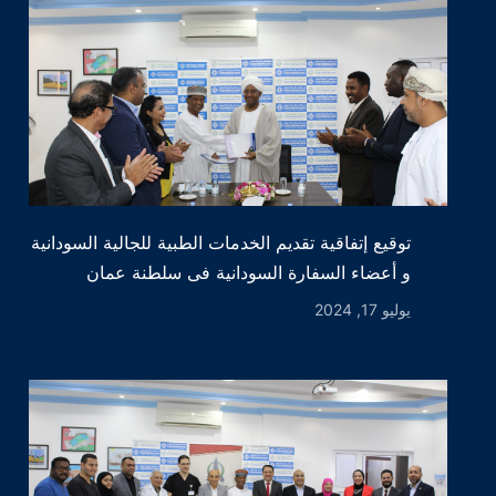
توقيع إتفاقية تقديم الخدمات الطبية للجالية السودانية
و أعضاء السفارة السودانية فى سلطنة عمان
يوليو 17, 2024