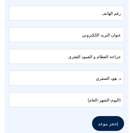
Appointment
إحجز موعد