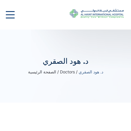
د. هود الصقري
د. هود الصقري
/
Doctors
/
الصفحة الرئيسية