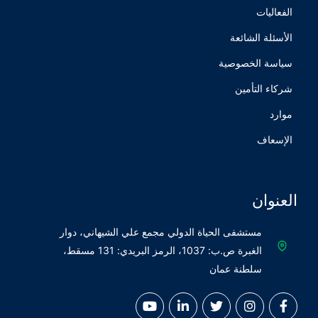
الفعاليات
الأسئلة الشائعة
سياسة الخصوصية
شركاء التأمين
موارد
الإسعاف
العنوان
مستشفى الحياة الدولي مجمع علي الشيهاني، دوار
الغبرة ص.ب: 1037، الرمز البريدي: 131 مسقط،
سلطنة عمان