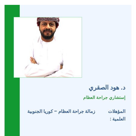
د. هود الصقري
إستشاري جراحة العظام
المؤهلات
زمالة جراحة العظام – كوريا الجنوبية
العلمية :